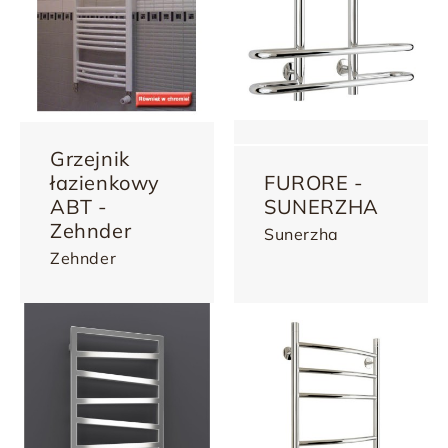
Grzejnik
łazienkowy
FURORE -
ABT -
SUNERZHA
Zehnder
Sunerzha
Zehnder