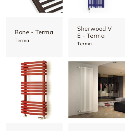
Sherwood V
Bone - Terma
E - Terma
Terma
Terma