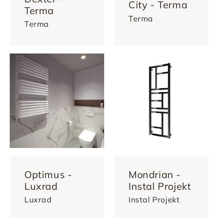
City - Terma
Terma
Terma
Terma
Optimus -
Mondrian -
Luxrad
Instal Projekt
Luxrad
Instal Projekt