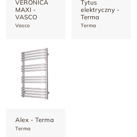
VERONICA
Tytus
MAXI -
elektryczny -
VASCO
Terma
Vasco
Terma
Alex - Terma
Terma