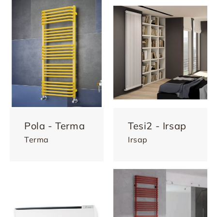
Pola - Terma
Tesi2 - Irsap
Terma
Irsap