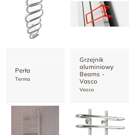
Grzejnik
aluminiowy
Perła
Beams -
Terma
Vasco
Vasco