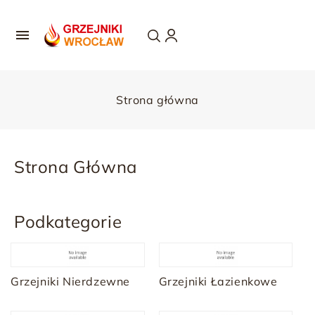

Strona główna
Strona Główna
Podkategorie
Grzejniki Nierdzewne
Grzejniki Łazienkowe