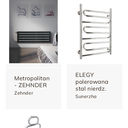
ELEGY
Metropolitan
polerowana
- ZEHNDER
stal nierdz.
Zehnder
Sunerzha