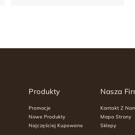
Produkty
Nasza Fi
Promocje
Kontakt Z Na
Nowe Produkty
Mapa Strony
Najczęściej Kupowane
Sklepy