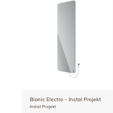
Bionic Electro - Instal Projekt
Instal Projekt