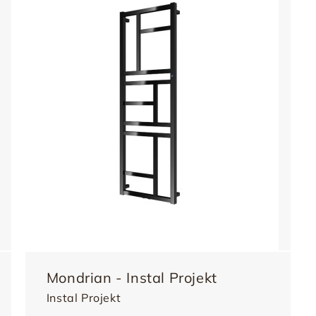
Mondrian - Instal Projekt
Instal Projekt