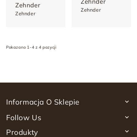
Zehnder
Zehnder
Zehnder
Zehnder
Pokazano 1-4 z 4 pozycji
Informacja O Sklepie

Follow Us

Produkty
