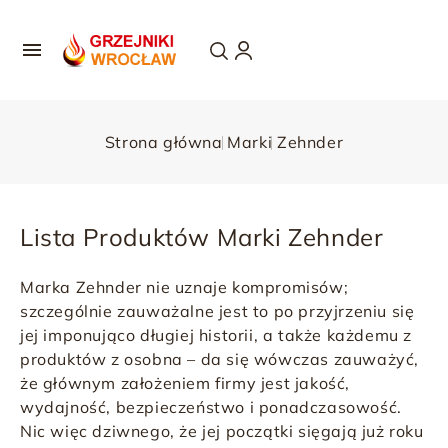

Strona główna
Marki
Zehnder
Lista Produktów Marki Zehnder
Marka
Zehnder
nie uznaje kompromisów;
szczególnie zauważalne jest to po przyjrzeniu się
jej imponująco długiej historii, a także każdemu z
produktów z osobna – da się wówczas zauważyć,
że głównym założeniem firmy jest jakość,
wydajność, bezpieczeństwo i ponadczasowość.
Nic więc dziwnego, że jej początki sięgają już roku