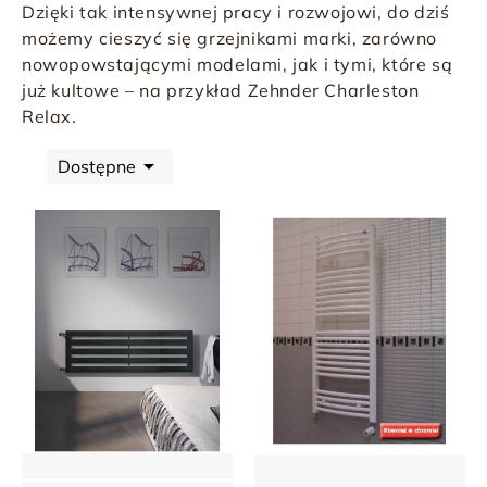
Dzięki tak intensywnej pracy i rozwojowi, do dziś
możemy cieszyć się
grzejnikami
marki, zarówno
nowopowstającymi modelami, jak i tymi, które są
już kultowe – na przykład
Zehnder Charleston
Relax
.

Dostępne