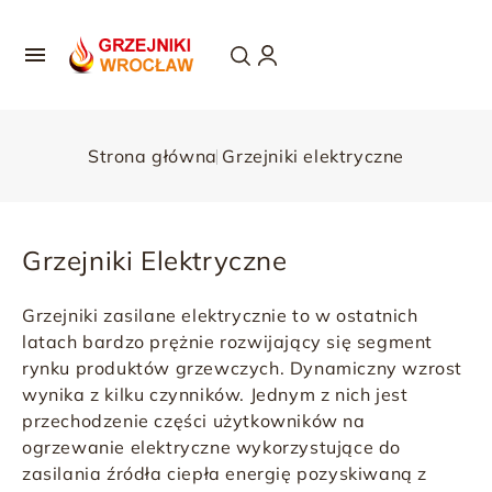

Strona główna
Grzejniki elektryczne
Grzejniki Elektryczne
Grzejniki zasilane elektrycznie to w ostatnich
latach bardzo prężnie rozwijający się segment
rynku produktów grzewczych. Dynamiczny wzrost
wynika z kilku czynników. Jednym z nich jest
przechodzenie części użytkowników na
ogrzewanie elektryczne
wykorzystujące do
zasilania źródła ciepła energię pozyskiwaną z