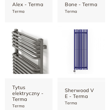
Alex - Terma
Bone - Terma
Terma
Terma
Tytus
Sherwood V
elektryczny -
E - Terma
Terma
Terma
Terma