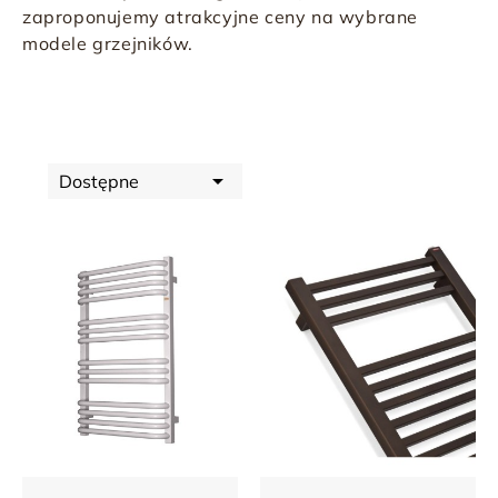
zaproponujemy atrakcyjne ceny na wybrane
modele grzejników.

Dostępne