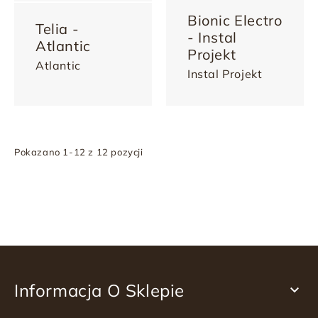
Bionic Electro
Telia -
- Instal
Atlantic
Projekt
Atlantic
Instal Projekt
Pokazano 1-12 z 12 pozycji
Informacja O Sklepie
