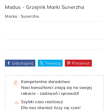
Modus - Grzejnik Marki Sunerzha
Marka :
Sunerzha
Udostępnij
Tweetuj
Pinterest
Kompetentne doradztwo
Nasi konsultanci znają się na swojej
robocie - zadzwoń i sprawdź!
Szybki czas realizacji
Dla nas również liczy się czas!