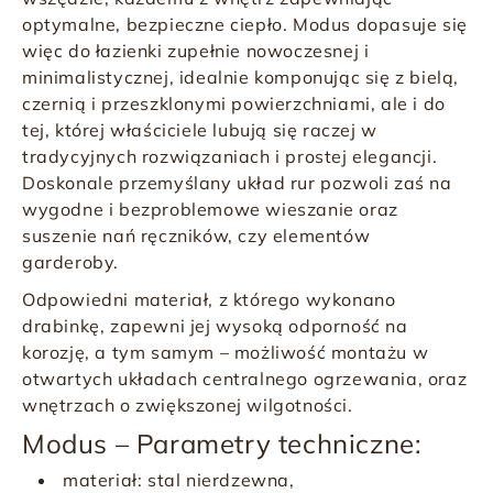
optymalne, bezpieczne ciepło. Modus dopasuje się
więc do łazienki zupełnie nowoczesnej i
minimalistycznej, idealnie komponując się z bielą,
czernią i przeszklonymi powierzchniami, ale i do
tej, której właściciele lubują się raczej w
tradycyjnych rozwiązaniach i prostej elegancji.
Doskonale przemyślany układ rur pozwoli zaś na
wygodne i bezproblemowe wieszanie oraz
suszenie nań ręczników, czy elementów
garderoby.
Odpowiedni materiał, z którego wykonano
drabinkę, zapewni jej wysoką odporność na
korozję, a tym samym – możliwość montażu w
otwartych układach centralnego ogrzewania, oraz
wnętrzach o zwiększonej wilgotności.
Modus – Parametry techniczne:
materiał: stal nierdzewna,