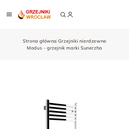

Strona główna
Grzejniki nierdzewne
Modus - grzejnik marki Sunerzha