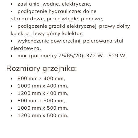
zasilanie: wodne, elektryczne,
podłączenie hydrauliczne: dolne
standardowe, przeciwległe, pionowe,
podłączenie grzałki elektrycznej: prawy dolny
kolektor, lewy górny kolektor,
wykończenie powierzchni: polerowana stal
nierdzewna,
moc (parametry 75/65/20): 372 W – 629 W.
Rozmiary grzejnika:
800 mm x 400 mm,
1000 mm x 400 mm,
1200 mm x 400 mm,
800 mm x 500 mm,
1000 mm x 500 mm,
1200 mm x 500 mm.