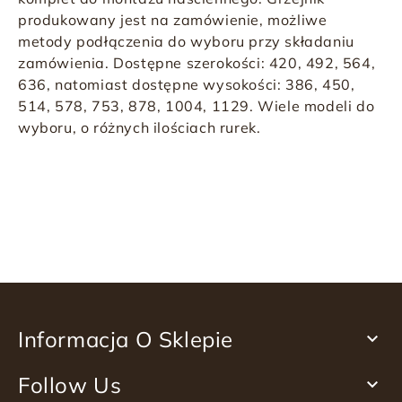
produkowany jest na zamówienie, możliwe
metody podłączenia do wyboru przy składaniu
zamówienia. Dostępne szerokości: 420, 492, 564,
636, natomiast dostępne wysokości: 386, 450,
514, 578, 753, 878, 1004, 1129. Wiele modeli do
wyboru, o różnych ilościach rurek.
Informacja O Sklepie

Follow Us
