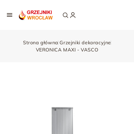

Strona główna
Grzejniki dekoracyjne
VERONICA MAXI - VASCO