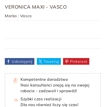
VERONICA MAXI - VASCO
Marka :
Vasco
Udostępnij
Tweetuj
Pinterest
Kompetentne doradztwo
Nasi konsultanci znają się na swojej
robocie - zadzwoń i sprawdź!
Szybki czas realizacji
Dla nas również liczy się czas!