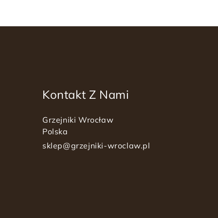
Kontakt Z Nami
Grzejniki Wrocław
Polska
sklep@grzejniki-wroclaw.pl