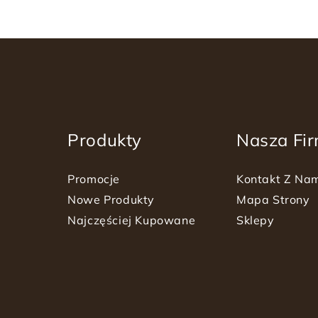
Produkty
Nasza Fi
Promocje
Kontakt Z Na
Nowe Produkty
Mapa Strony
Najczęściej Kupowane
Sklepy